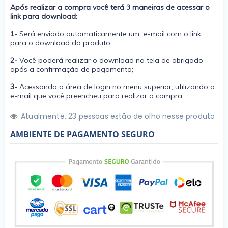
Após realizar a compra você terá 3 maneiras de acessar o
link para download:
1-
Será enviado automaticamente um e-mail com o link
para o download do produto;
2-
Você poderá realizar o download na tela de obrigado
após a confirmação de pagamento;
3-
Acessando a área de login no menu superior, utilizando o
e-mail que você preencheu para realizar a compra.
Atualmente,
2
3
pessoas estão de olho nesse produto
AMBIENTE DE PAGAMENTO SEGURO