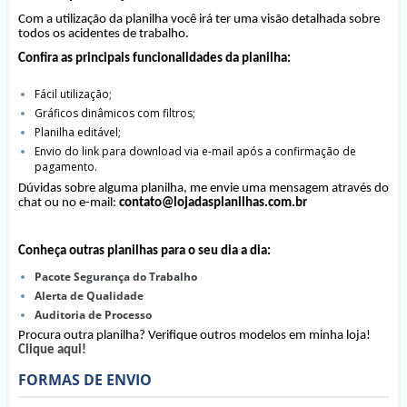
Com a utilização da planilha você irá ter uma visão detalhada sobre
todos os acidentes de trabalho.
Confira as principais funcionalidades da planilha:
Fácil utilização;
Gráficos dinâmicos com filtros;
Planilha editável;
Envio do link para download via e-mail após a confirmação de
pagamento.
Dúvidas sobre alguma planilha, me envie uma mensagem através do
chat ou no e-mail:
contato@lojadasplanilhas.com.br
Conheça outras planilhas para o seu dia a dia:
Pacote Segurança do Trabalho
Alerta de Qualidade
Auditoria de Processo
Procura outra planilha? Verifique outros modelos em minha loja!
Clique aqui!
FORMAS DE ENVIO