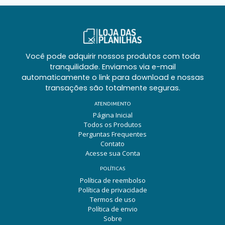
Você pode adquirir nossos produtos com toda
tranquilidade. Enviamos via e-mail
automaticamente o link para download e nossas
transações são totalmente seguras.
ATENDIMENTO
Página Inicial
Todos os Produtos
Perguntas Frequentes
Contato
Acesse sua Conta
POLÍTICAS
Política de reembolso
Política de privacidade
Termos de uso
Política de envio
Sobre