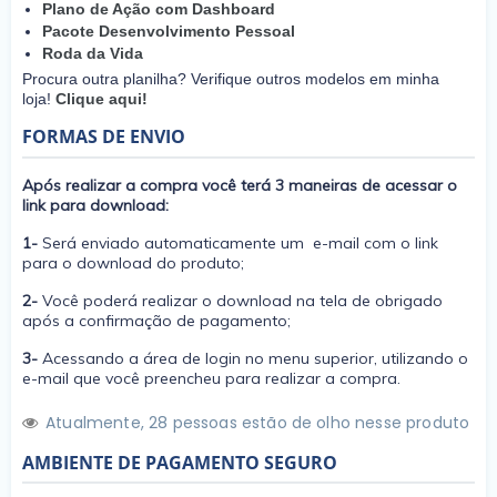
Plano de Ação com Dashboard
Pacote Desenvolvimento Pessoal
Roda da Vida
Procura outra planilha? Verifique outros modelos em minha
loja!
Clique aqui!
FORMAS DE ENVIO
Após realizar a compra você terá 3 maneiras de acessar o
link para download:
1-
Será enviado automaticamente um e-mail com o link
para o download do produto;
2-
Você poderá realizar o download na tela de obrigado
após a confirmação de pagamento;
3-
Acessando a área de login no menu superior, utilizando o
e-mail que você preencheu para realizar a compra.
Atualmente,
2
8
pessoas estão de olho nesse produto
AMBIENTE DE PAGAMENTO SEGURO