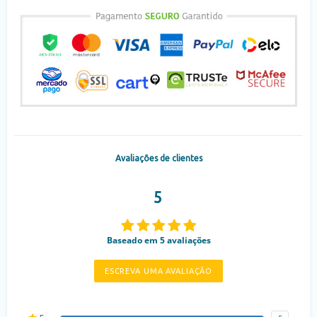
Avaliações de clientes
5
Baseado em 5 avaliações
ESCREVA UMA AVALIAÇÃO