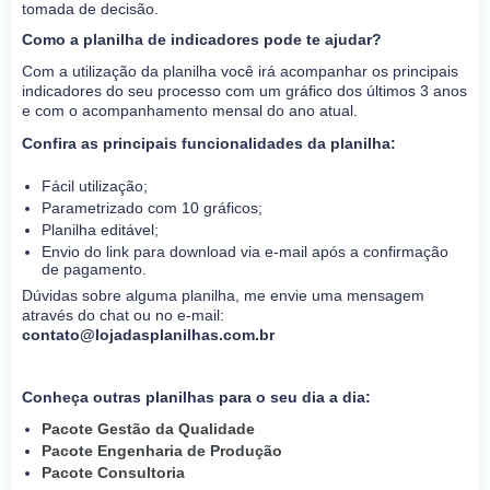
tomada de decisão.
Como a planilha de indicadores pode te ajudar?
Com a utilização da planilha você irá acompanhar os principais
indicadores do seu processo com um gráfico dos últimos 3 anos
e com o acompanhamento mensal do ano atual.
Confira as principais funcionalidades da planilha:
Fácil utilização;
Parametrizado com 10 gráficos;
Planilha editável;
Envio do link para download via e-mail após a confirmação
de pagamento.
Dúvidas sobre alguma planilha, me envie uma mensagem
através do chat ou no e-mail:
contato@lojadasplanilhas.com.br
Conheça outras planilhas para o seu dia a dia:
Pacote Gestão da Qualidade
Pacote Engenharia de Produção
Pacote Consultoria