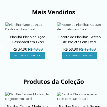
Mais Vendidos
Planilha Plano de Ação
Pacote de Planilhas Gestão
Dashboard em Excel
de Projetos em Excel
R$ 34.90
R$ 49.90
R$ 59.90
R$ 124.90
ADICIONAR AO CARRINHO
ADICIONAR AO CARRINHO
Produtos da Coleção
Planilha Canvas Modelo de
Planilha Plano de Ação em