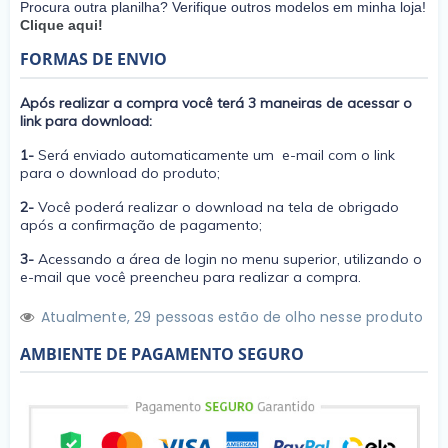
Procura outra planilha? Verifique outros modelos em minha loja!
Clique aqui!
FORMAS DE ENVIO
Após realizar a compra você terá 3 maneiras de acessar o
link para download:
1-
Será enviado automaticamente um e-mail com o link
para o download do produto;
2-
Você poderá realizar o download na tela de obrigado
após a confirmação de pagamento;
3-
Acessando a área de login no menu superior, utilizando o
e-mail que você preencheu para realizar a compra.
Atualmente,
2
9
pessoas estão de olho nesse produto
AMBIENTE DE PAGAMENTO SEGURO