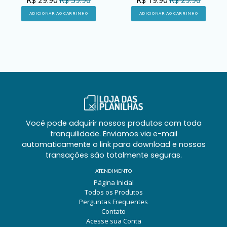
ADICIONAR AO CARRINHO
ADICIONAR AO CARRINHO
Você pode adquirir nossos produtos com toda
tranquilidade. Enviamos via e-mail
automaticamente o link para download e nossas
transações são totalmente seguras.
ATENDIMENTO
Página Inicial
Todos os Produtos
Perguntas Frequentes
Contato
Acesse sua Conta