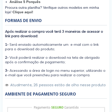
Análise 5 Porquês
Procura outra planilha? Verifique outros modelos em minha
loja!
Clique aqui!
FORMAS DE ENVIO
Após realizar a compra você terá 3 maneiras de acessar o
link para download:
1-
Será enviado automaticamente um e-mail com o link
para o download do produto;
2-
Você poderá realizar o download na tela de obrigado
após a confirmação de pagamento;
3-
Acessando a área de login no menu superior, utilizando o
e-mail que você preencheu para realizar a compra.
Atualmente,
2
6
pessoas estão de olho nesse produto
AMBIENTE DE PAGAMENTO SEGURO