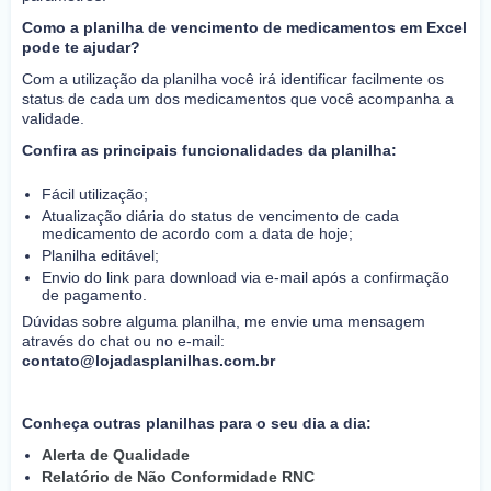
Como a planilha de vencimento de medicamentos em Excel
pode te ajudar?
Com a utilização da planilha você irá identificar facilmente os
status de cada um dos medicamentos que você acompanha a
validade.
Confira as principais funcionalidades da planilha:
Fácil utilização;
Atualização diária do status de vencimento de cada
medicamento de acordo com a data de hoje;
Planilha editável;
Envio do link para download via e-mail após a confirmação
de pagamento.
Dúvidas sobre alguma planilha, me envie uma mensagem
através do chat ou no e-mail:
contato@lojadasplanilhas.com.br
Conheça outras planilhas para o seu dia a dia:
Alerta de Qualidade
Relatório de Não Conformidade RNC